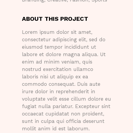
ABOUT THIS PROJECT
Lorem ipsum dolor sit amet,
consectetur adipiscing elit, sed do
eiusmod tempor incididunt ut
labore et dolore magna aliqua. Ut
enim ad minim veniam, quis
nostrud exercitation ullamco
laboris nisi ut aliquip ex ea
commodo consequat. Duis aute
irure dolor in reprehenderit in
voluptate velit esse cillum dolore eu
fugiat nulla pariatur. Excepteur sint
occaecat cupidatat non proident,
sunt in culpa qui officia deserunt
mollit anim id est laborum.