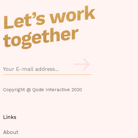
Copyright @
Qode Interactive 2020
Links
About