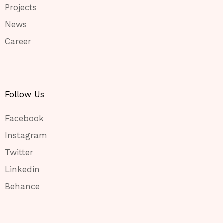
Projects
News
Career
Follow Us
Facebook
Instagram
Twitter
Linkedin
Behance