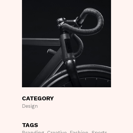
CATEGORY
Design
TAGS
Branding, Creative, Fashion, Sports